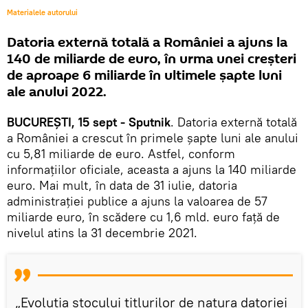
Materialele autorului
Datoria externă totală a României a ajuns la
140 de miliarde de euro, în urma unei creșteri
de aproape 6 miliarde în ultimele șapte luni
ale anului 2022.
BUCUREȘTI, 15 sept - Sputnik
. Datoria externă totală
a României a crescut în primele şapte luni ale anului
cu 5,81 miliarde de euro. Astfel, conform
informațiilor oficiale, aceasta a ajuns la 140 miliarde
euro. Mai mult, în data de 31 iulie, datoria
administrației publice a ajuns la valoarea de 57
miliarde euro, în scădere cu 1,6 mld. euro faţă de
nivelul atins la 31 decembrie 2021.
„Evoluţia stocului titlurilor de natura datoriei