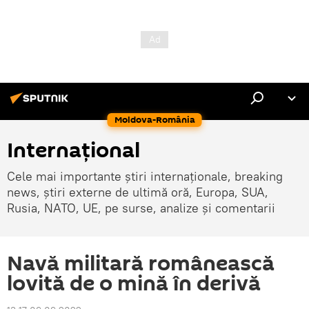
Moldova-România
Internaţional
Cele mai importante știri internaționale, breaking
news, știri externe de ultimă oră, Europa, SUA,
Rusia, NATO, UE, pe surse, analize și comentarii
Navă militară românească
lovită de o mină în derivă