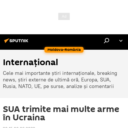
Moldova-România
Internaţional
Cele mai importante știri internaționale, breaking
news, știri externe de ultimă oră, Europa, SUA,
Rusia, NATO, UE, pe surse, analize și comentarii
SUA trimite mai multe arme
în Ucraina