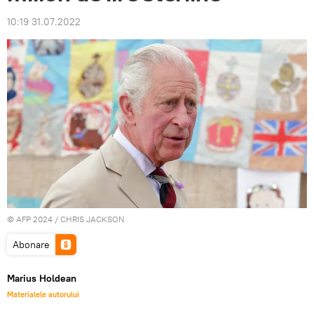
10:19 31.07.2022
© AFP 2024 / CHRIS JACKSON
Abonare
Marius Holdean
Materialele autorului