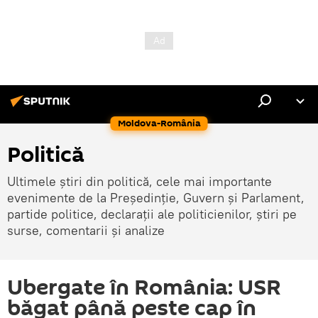
Moldova-România
Politică
Ultimele știri din politică, cele mai importante
evenimente de la Președinție, Guvern și Parlament,
partide politice, declarații ale politicienilor, știri pe
surse, comentarii și analize
Ubergate în România: USR
băgat până peste cap în