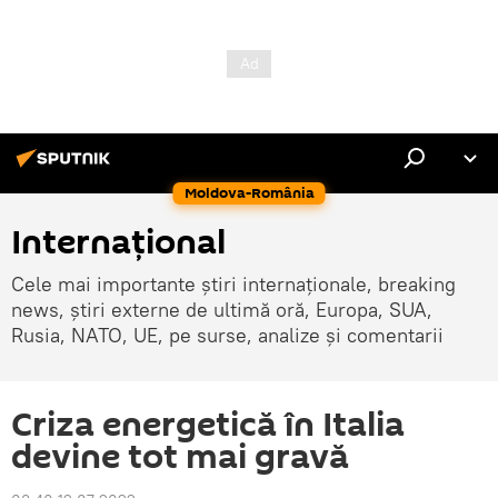
Moldova-România
Internaţional
Cele mai importante știri internaționale, breaking
news, știri externe de ultimă oră, Europa, SUA,
Rusia, NATO, UE, pe surse, analize și comentarii
Criza energetică în Italia
devine tot mai gravă