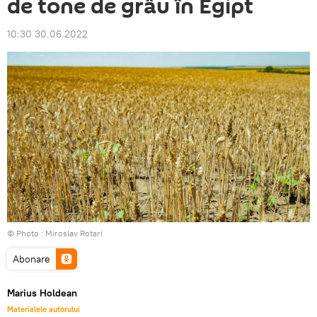
de tone de grâu în Egipt
10:30 30.06.2022
© Photo : Miroslav Rotari
Abonare
Marius Holdean
Materialele autorului