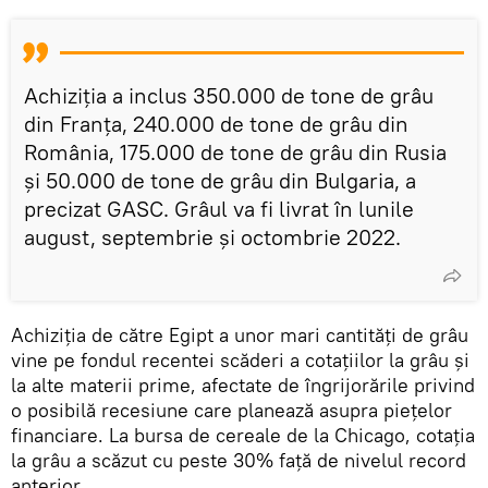
Achiziţia a inclus 350.000 de tone de grâu
din Franţa, 240.000 de tone de grâu din
România, 175.000 de tone de grâu din Rusia
şi 50.000 de tone de grâu din Bulgaria, a
precizat GASC. Grâul va fi livrat în lunile
august, septembrie şi octombrie 2022.
Achiziţia de către Egipt a unor mari cantităţi de grâu
vine pe fondul recentei scăderi a cotaţiilor la grâu şi
la alte materii prime, afectate de îngrijorările privind
o posibilă recesiune care planează asupra pieţelor
financiare. La bursa de cereale de la Chicago, cotaţia
la grâu a scăzut cu peste 30% faţă de nivelul record
anterior.