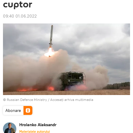
cuptor
09:40 01.06.2022
© Russian Defence Ministry
/
Accesați arhiva multimedia
Abonare
Hrolenko Aleksandr
Materialele autorului