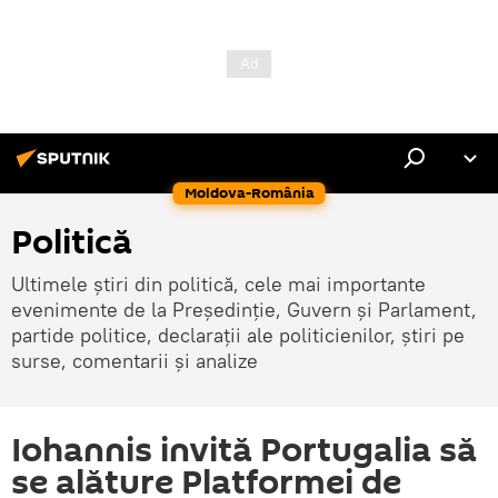
Moldova-România
Politică
Ultimele știri din politică, cele mai importante
evenimente de la Președinție, Guvern și Parlament,
partide politice, declarații ale politicienilor, știri pe
surse, comentarii și analize
Iohannis invită Portugalia să
se alăture Platformei de