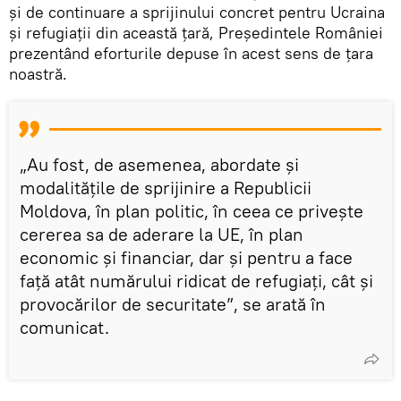
și de continuare a sprijinului concret pentru Ucraina
și refugiații din această țară, Președintele României
prezentând eforturile depuse în acest sens de țara
noastră.
„Au fost, de asemenea, abordate și
modalitățile de sprijinire a Republicii
Moldova, în plan politic, în ceea ce privește
cererea sa de aderare la UE, în plan
economic și financiar, dar și pentru a face
față atât numărului ridicat de refugiați, cât și
provocărilor de securitate”, se arată în
comunicat.