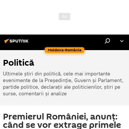
Moldova-România
Politică
Ultimele știri din politică, cele mai importante
evenimente de la Președinție, Guvern și Parlament,
partide politice, declarații ale politicienilor, știri pe
surse, comentarii și analize
Premierul României, anunț:
când se vor extrage primele