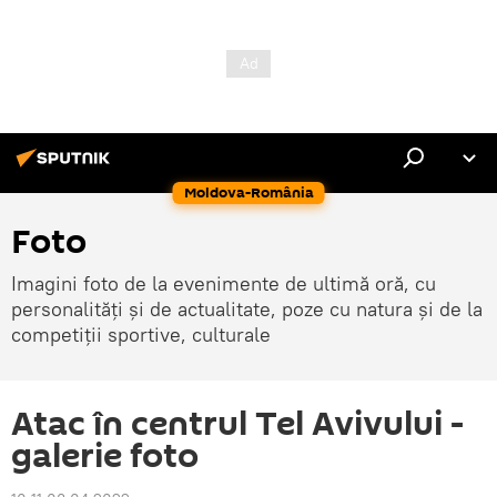
Moldova-România
Foto
Imagini foto de la evenimente de ultimă oră, cu
personalități și de actualitate, poze cu natura și de la
competiții sportive, culturale
Atac în centrul Tel Avivului -
galerie foto