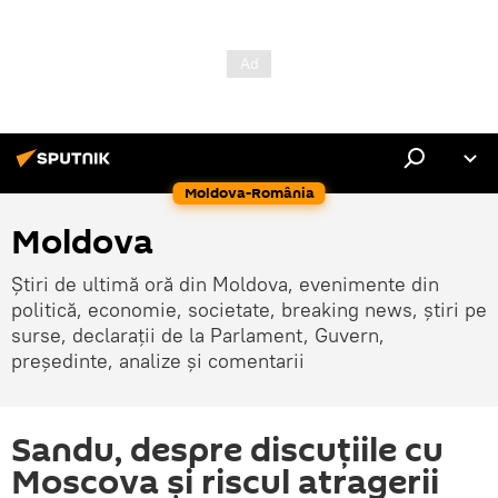
Moldova-România
Moldova
Știri de ultimă oră din Moldova, evenimente din
politică, economie, societate, breaking news, știri pe
surse, declarații de la Parlament, Guvern,
președinte, analize și comentarii
Sandu, despre discuțiile cu
Moscova și riscul atragerii