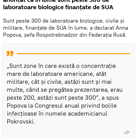
laboratoare biologice finanțate de SUA
Sunt peste 300 de laboratoare biologice, civile și
militare, finanțate de SUA în lume, a declarat Anna
Popova, șefa Rospotrebnadzor din Federația Rusă.
„Sunt zone în care există o concentrație
mare de laboratoare americane, atât
militare, cât și civile, astăzi sunt și mai
multe, când se pregătea prezentarea, erau
peste 200, astăzi sunt peste 300”, a spus
Popova la Congresul anual privind bolile
infecțioase în numele academicianul
Pokrovski.