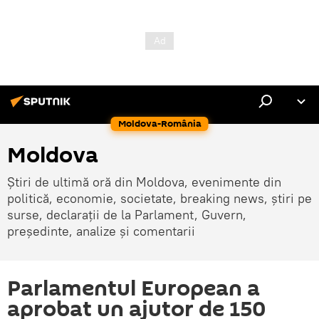
Moldova-România
Moldova
Știri de ultimă oră din Moldova, evenimente din
politică, economie, societate, breaking news, știri pe
surse, declarații de la Parlament, Guvern,
președinte, analize și comentarii
Parlamentul European a
aprobat un ajutor de 150