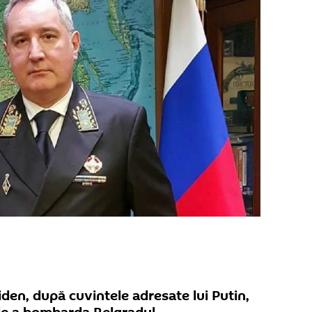
iden, după cuvintele adresate lui Putin,