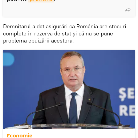
Demnitarul a dat asigurări că România are stocuri
complete în rezerva de stat și că nu se pune
problema epuizării acestora.
Economie