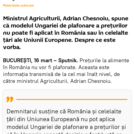
Materialele autorului
Ministrul Agriculturii, Adrian Chesnoiu, spune
că modelul Ungariei de plafonare a prețurilor
nu poate fi aplicat în România sau în celelalte
țări ale Uniunii Europene. Despre ce este
vorba.
BUCUREȘTI, 16 mart – Sputnik.
Prețurile la alimente
în România nu vor fi plafonate. Aceasta este
informația transmisă de la cel mai înalt nivel, de
către ministrul Agriculturii, Adrian Chesnoiu.
Demnitarul susține că România și celelalte
țări din Uniunea Europeană nu pot aplica
modelul Ungariei de plafonare a prețurilor și