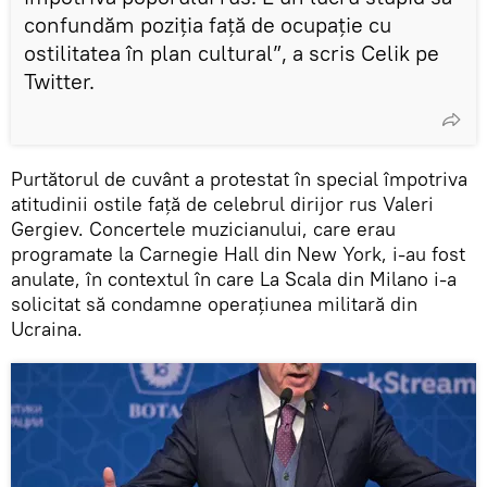
confundăm poziţia faţă de ocupaţie cu
ostilitatea în plan cultural”, a scris Celik pe
Twitter.
Purtătorul de cuvânt a protestat în special împotriva
atitudinii ostile faţă de celebrul dirijor rus Valeri
Gergiev. Concertele muzicianului, care erau
programate la Carnegie Hall din New York, i-au fost
anulate, în contextul în care La Scala din Milano i-a
solicitat să condamne operațiunea militară din
Ucraina.