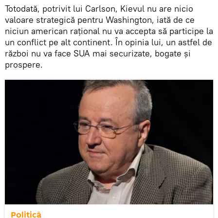
Totodată, potrivit lui Carlson, Kievul nu are nicio
valoare strategică pentru Washington, iată de ce
niciun american rațional nu va accepta să participe la
un conflict pe alt continent. În opinia lui, un astfel de
război nu va face SUA mai securizate, bogate și
prospere.
Politică