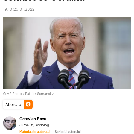
19:10 25.01.2022
© AP Photo / Patrick Semansky
Abonare
Octavian Racu
Jurnalist, sociolog
Materialele autorului
Scrieți-i autorului