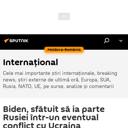
Moldova-România
Internaţional
Cele mai importante știri internaționale, breaking
news, știri externe de ultimă oră, Europa, SUA,
Rusia, NATO, UE, pe surse, analize și comentarii
Biden, sfătuit să ia parte
Rusiei într-un eventual
conflict cu Ucraina