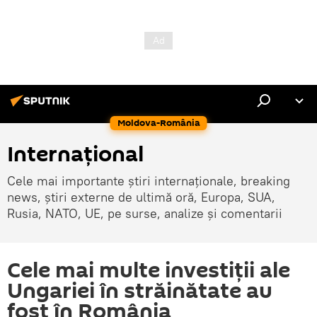
Moldova-România
Internaţional
Cele mai importante știri internaționale, breaking
news, știri externe de ultimă oră, Europa, SUA,
Rusia, NATO, UE, pe surse, analize și comentarii
Cele mai multe investiții ale
Ungariei în străinătate au
fost în România