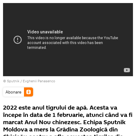
© Sputnik / Evghenii Panasenco
Abonare
2022 este anul tigrului de apă. Acesta va
începe în data de 1 februarie, atunci când va fi
marcat Anul Nou chinezesc. Echipa Sputnik
Moldova a mers la Grădina Zoologică din