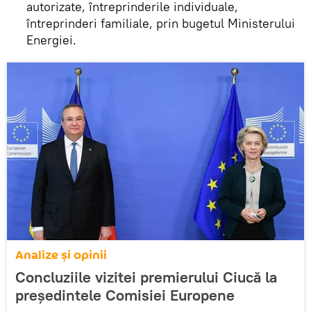
autorizate, întreprinderile individuale,
întreprinderi familiale, prin bugetul Ministerului
Energiei.
Analize și opinii
Concluziile vizitei premierului Ciucă la
președintele Comisiei Europene