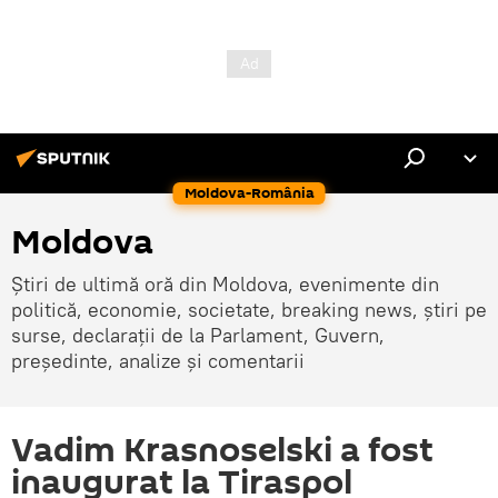
Moldova-România
Moldova
Știri de ultimă oră din Moldova, evenimente din
politică, economie, societate, breaking news, știri pe
surse, declarații de la Parlament, Guvern,
președinte, analize și comentarii
Vadim Krasnoselski a fost
inaugurat la Tiraspol