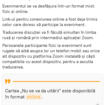
Evenimentul se va desfășura într-un format mixt:
fizic și online.
Link-ul pentru conexiunea online a fost deja trimis
celor care doresc să participe la eveniment.
Traducerea discuției va fi făcută simultan în limba
rusă și română prin intermediul aplicației Zoom.
Persoanele participante fizic la eveniment sunt
rugate să aibă asupra lor un telefon mobil sau orice
alt dispozitiv cu platforma Zoom instalată și căști
compatibile cu acest dispozitiv, pentru a asculta
traducerea.
Cartea „Nu se va da uitării” este disponibilă
în format
online
.