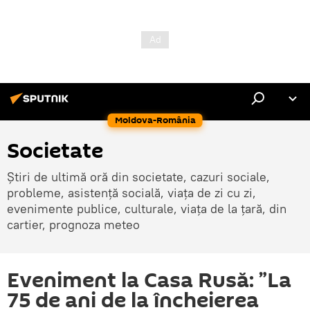
Moldova-România
Societate
Știri de ultimă oră din societate, cazuri sociale,
probleme, asistență socială, viața de zi cu zi,
evenimente publice, culturale, viața de la țară, din
cartier, prognoza meteo
Eveniment la Casa Rusă: ”La
75 de ani de la încheierea