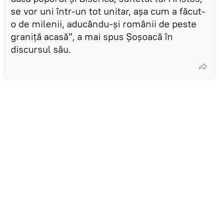
se vor uni într-un tot unitar, așa cum a făcut-
o de milenii, aducându-și românii de peste
graniță acasă”, a mai spus Șoșoacă în
discursul său.