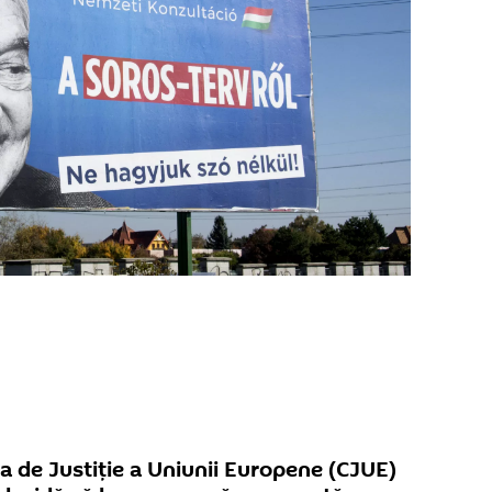
a de Justiţie a Uniunii Europene (CJUE)