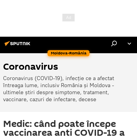
Moldova-România
Coronavirus
Coronavirus (COVID-19), infecție ce a afectat
întreaga lume, inclusiv România și Moldova -
ultimele știri despre simptome, tratament,
vaccinare, cazuri de infectare, decese
Medic: când poate începe
vaccinarea anti COVID-19 a