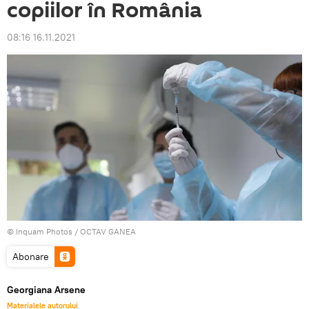
copiilor în România
08:16 16.11.2021
© Inquam Photos / OCTAV GANEA
Abonare
Georgiana Arsene
Materialele autorului