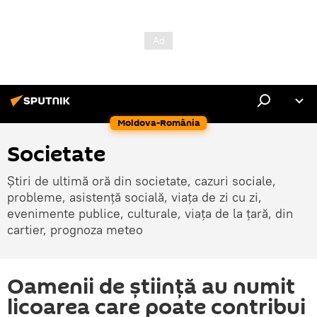
Moldova-România
Societate
Știri de ultimă oră din societate, cazuri sociale,
probleme, asistență socială, viața de zi cu zi,
evenimente publice, culturale, viața de la țară, din
cartier, prognoza meteo
Oamenii de știință au numit
licoarea care poate contribui