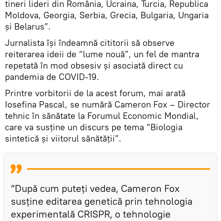
tineri lideri din România, Ucraina, Turcia, Republica
Moldova, Georgia, Serbia, Grecia, Bulgaria, Ungaria
și Belarus”.
Jurnalista își îndeamnă cititorii să observe
reiterarea ideii de “lume nouă”, un fel de mantra
repetată în mod obsesiv și asociată direct cu
pandemia de COVID-19.
Printre vorbitorii de la acest forum, mai arată
Iosefina Pascal, se numără Cameron Fox – Director
tehnic în sănătate la Forumul Economic Mondial,
care va susține un discurs pe tema “Biologia
sintetică și viitorul sănătății”.
”După cum puteți vedea, Cameron Fox
susține editarea genetică prin tehnologia
experimentală CRISPR, o tehnologie