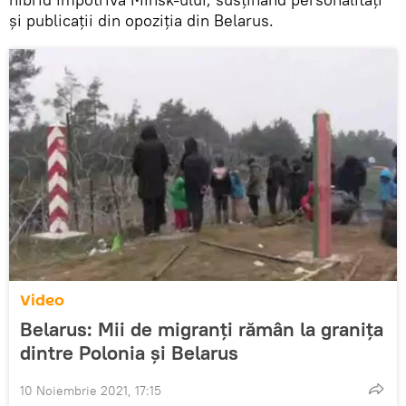
și publicaţii din opoziția din Belarus.
Video
Belarus: Mii de migranți rămân la granița
dintre Polonia și Belarus
10 Noiembrie 2021, 17:15