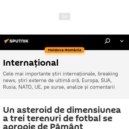
Moldova-România
Internaţional
Cele mai importante știri internaționale, breaking
news, știri externe de ultimă oră, Europa, SUA,
Rusia, NATO, UE, pe surse, analize și comentarii
Un asteroid de dimensiunea
a trei terenuri de fotbal se
apropie de Pământ