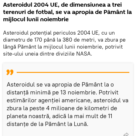
Asteroidul 2004 UE, de dimensiunea a trei
terenuri de fotbal, se va apropia de Pământ la
mijlocul lunii noiembrie
Asteroidul potențial periculos 2004 UE, cu un
diametru de 170 până la 380 de metri, va zbura pe
lângă Pământ la mijlocul lunii noiembrie, potrivit
site-ului uneia dintre diviziile NASA.
Asteroidul se va apropia de Pământ la o
distanță minimă pe 13 noiembrie. Potrivit
estimărilor agenției americane, asteroidul va
zbura la peste 4 milioane de kilometri de
planeta noastră, adică la mai mult de 11
distanțe de la Pământ la Lună.