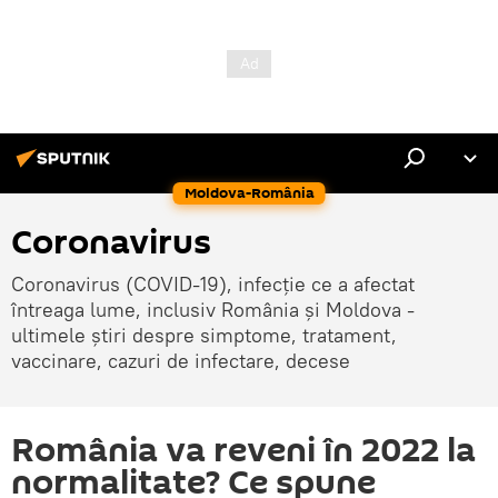
Moldova-România
Coronavirus
Coronavirus (COVID-19), infecție ce a afectat
întreaga lume, inclusiv România și Moldova -
ultimele știri despre simptome, tratament,
vaccinare, cazuri de infectare, decese
România va reveni în 2022 la
normalitate? Ce spune