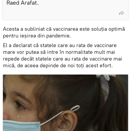
Raed Arafat.
Acesta a subliniat că vaccinarea este soluția optimă
pentru ieșirea din pandemie.
El a declarat că statele care au rata de vaccinare
mare vor putea să intre în normalitate mult mai
repede decât statele care au rata de vaccinare mai
mică, de aceea depinde de noi toți acest efort.