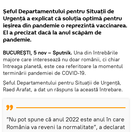
Șeful Departamentului pentru Situații de
Urgență a explicat că soluția optimă pentru
ieșirea din pandemie o reprezintă vaccinarea.
El a precizat dacă la anul scăpăm de
pandemie.
BUCUREȘTI, 5 nov – Sputnik.
Una din întrebările
majore care interesează nu doar românii, ci chiar
întreaga planetă, este cea referitoare la momentul
terminării pandemiei de COVID-19.
Șeful Departamentului pentru Situații de Urgență,
Raed Arafat, a dat un răspuns la această întrebare.
”Nu pot spune că anul 2022 este anul în care
România va reveni la normalitate”, a declarat