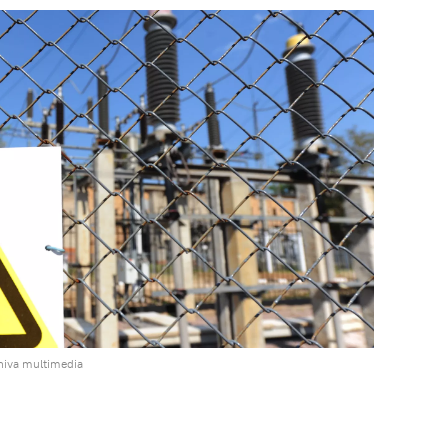
hiva multimedia