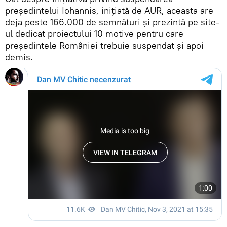
președintelui Iohannis, inițiată de AUR, aceasta are
deja peste 166.000 de semnături și prezintă pe site-
ul dedicat proiectului 10 motive pentru care
președintele României trebuie suspendat și apoi
demis.