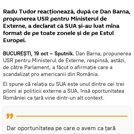
Radu Tudor reacționează, după ce Dan Barna,
propunerea USR pentru Ministerul de
Externe, a declarat că SUA și-au luat mîna
format de pe toate zonele și de pe Estul
Europei.
BUCUREȘTI, 19 oct – Sputnik.
Dan Barna, propunerea
USR pentru Ministerul de Externe, respinsă, astăzi,
de către Parlament, a făcut o afirmație care a
scandalizat pro americanii din România.
El spune că relația cu SUA este unul dintre cei trei
piloni ai politicii externe a SUA, însă oportunitatea
României ca țară vine dintr-un alt context.
Dar oportunitatea pe care o avem ca țară