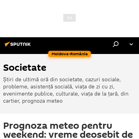
Moldova-România
Societate
Știri de ultimă oră din societate, cazuri sociale,
probleme, asistență socială, viața de zi cu zi,
evenimente publice, culturale, viața de la țară, din
cartier, prognoza meteo
Prognoza meteo pentru
weekend: vreme deosebit de