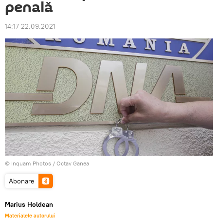
penală
14:17 22.09.2021
© Inquam Photos / Octav Ganea
Abonare
Marius Holdean
Materialele autorului