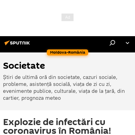
Moldova-România
Societate
Știri de ultimă oră din societate, cazuri sociale,
probleme, asistență socială, viața de zi cu zi,
evenimente publice, culturale, viața de la țară, din
cartier, prognoza meteo
Explozie de infectări cu
coronavirus în România!