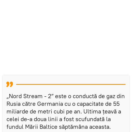
„Nord Stream - 2” este o conductă de gaz din
Rusia către Germania cu o capacitate de 55
miliarde de metri cubi pe an. Ultima țeavă a
celei de-a doua linii a fost scufundată la
fundul Mării Baltice săptămâna aceasta.