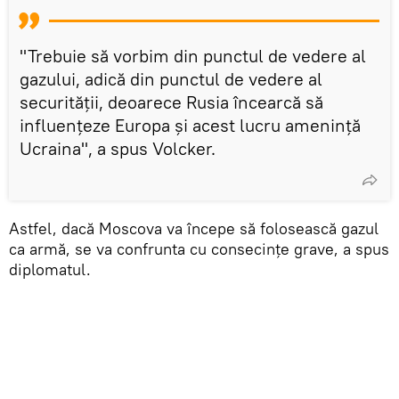
"Trebuie să vorbim din punctul de vedere al
gazului, adică din punctul de vedere al
securității, deoarece Rusia încearcă să
influențeze Europa și acest lucru amenință
Ucraina", a spus Volcker.
Astfel, dacă Moscova va începe să folosească gazul
ca armă, se va confrunta cu consecințe grave, a spus
diplomatul.