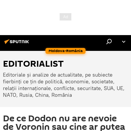
Moldova-România
EDITORIALIST
Editoriale și analize de actualitate, pe subiecte
fierbinți ce țin de politică, economie, societate,
relații internaționale, conflicte, securitate, SUA, UE,
NATO, Rusia, China, România
De ce Dodon nu are nevoie
de Voronin sau cine ar putea