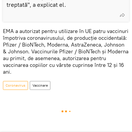
treptată", a explicat el.
EMA a autorizat pentru utilizare în UE patru vaccinuri
împotriva coronavirusului, de producție occidentală:
Pfizer / BioNTech, Moderna, AstraZeneca, Johnson
& Johnson. Vaccinurile Pfizer / BioNTech și Moderna
au primit, de asemenea, autorizarea pentru
vaccinarea copiilor cu vârste cuprinse între 12 și 16
ani.
Coronavirus
Vaccinare