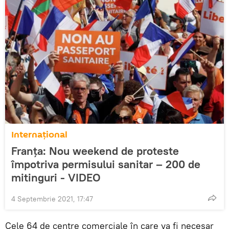
Internaţional
Franţa: Nou weekend de proteste
împotriva permisului sanitar – 200 de
mitinguri - VIDEO
4 Septembrie 2021, 17:47
Cele 64 de centre comerciale în care va fi necesar