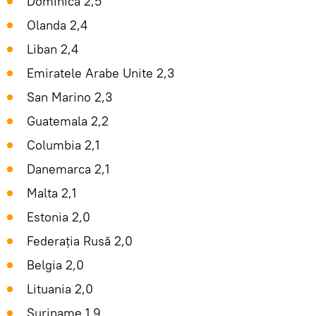
Dominica 2,5
Olanda 2,4
Liban 2,4
Emiratele Arabe Unite 2,3
San Marino 2,3
Guatemala 2,2
Columbia 2,1
Danemarca 2,1
Malta 2,1
Estonia 2,0
Federația Rusă 2,0
Belgia 2,0
Lituania 2,0
Suriname 1,9