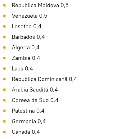
Republica Moldova 0,5
Venezuela 0,5
Lesotho 0,4
Barbados 0,4
Algeria 0,4
Zambia 0,4
Laos 0,4
Republica Dominicană 0,4
Arabia Saudită 0,4
Coreea de Sud 0,4
Palestina 0,4
Germania 0,4
Canada 0,4