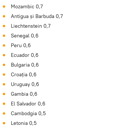
Mozambic 0,7
Antigua și Barbuda 0,7
Liechtenstein 0,7
Senegal 0,6
Peru 0,6
Ecuador 0,6
Bulgaria 0,6
Croația 0,6
Uruguay 0,6
Gambia 0,6
El Salvador 0,6
Cambodgia 0,5
Letonia 0,5