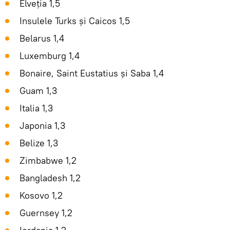
Elveția 1,5
Insulele Turks și Caicos 1,5
Belarus 1,4
Luxemburg 1,4
Bonaire, Saint Eustatius și Saba 1,4
Guam 1,3
Italia 1,3
Japonia 1,3
Belize 1,3
Zimbabwe 1,2
Bangladesh 1,2
Kosovo 1,2
Guernsey 1,2