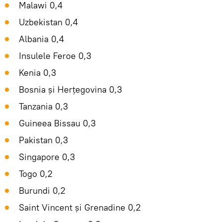
Malawi 0,4
Uzbekistan 0,4
Albania 0,4
Insulele Feroe 0,3
Kenia 0,3
Bosnia și Herțegovina 0,3
Tanzania 0,3
Guineea Bissau 0,3
Pakistan 0,3
Singapore 0,3
Togo 0,2
Burundi 0,2
Saint Vincent și Grenadine 0,2