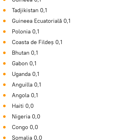
Tadjikistan 0,1
Guineea Ecuatorială 0,1
Polonia 0,1
Coasta de Fildeș 0,1
Bhutan 0,1
Gabon 0,1
Uganda 0,1
Anguilla 0,1
Angola 0,1
Haiti 0,0
Nigeria 0,0
Congo 0,0
Somalia 0,0