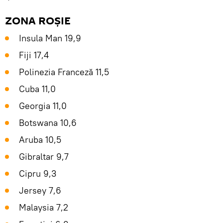
ZONA ROȘIE
Insula Man 19,9
Fiji 17,4
Polinezia Franceză 11,5
Cuba 11,0
Georgia 11,0
Botswana 10,6
Aruba 10,5
Gibraltar 9,7
Cipru 9,3
Jersey 7,6
Malaysia 7,2