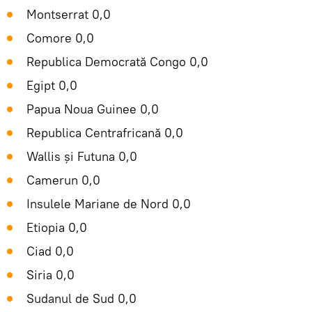
Montserrat 0,0
Comore 0,0
Republica Democrată Congo 0,0
Egipt 0,0
Papua Noua Guinee 0,0
Republica Centrafricană 0,0
Wallis și Futuna 0,0
Camerun 0,0
Insulele Mariane de Nord 0,0
Etiopia 0,0
Ciad 0,0
Siria 0,0
Sudanul de Sud 0,0