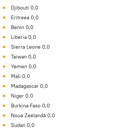
Djibouti 0,0
Eritreea 0,0
Benin 0,0
Liberia 0,0
Sierra Leone 0,0
Taiwan 0,0
Yemen 0,0
Mali 0,0
Madagascar 0,0
Niger 0,0
Burkina Faso 0,0
Noua Zeelandă 0,0
Sudan 0,0