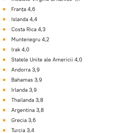
Franța 4,6
Islanda 4,4
Costa Rica 4,3
Muntenegru 4,2
Irak 4,0
Statele Unite ale Americii 4,0
Andorra 3,9
Bahamas 3,9
Irlanda 3,9
Thailanda 3,8
Argentina 3,8
Grecia 3,6
Turcia 3,4