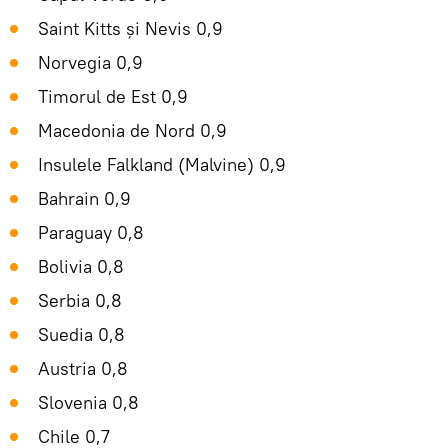
Saint Kitts și Nevis 0,9
Norvegia 0,9
Timorul de Est 0,9
Macedonia de Nord 0,9
Insulele Falkland (Malvine) 0,9
Bahrain 0,9
Paraguay 0,8
Bolivia 0,8
Serbia 0,8
Suedia 0,8
Austria 0,8
Slovenia 0,8
Chile 0,7