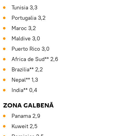
Tunisia 3,3
Portugalia 3,2
Maroc 3,2
Maldive 3,0
Puerto Rico 3,0
Africa de Sud** 2,6
Brazilia** 2,2
Nepal** 1,3
India** 0,4
ZONA GALBENĂ
Panama 2,9
Kuweit 2,5