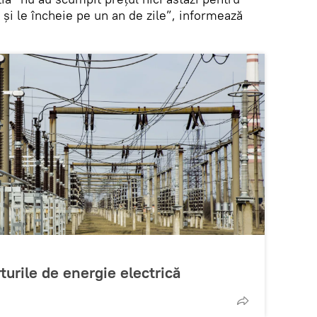
şi le încheie pe un an de zile”, informează
urile de energie electrică