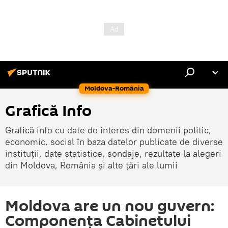
Moldova-România
Grafică Info
Grafică info cu date de interes din domenii politic,
economic, social în baza datelor publicate de diverse
instituții, date statistice, sondaje, rezultate la alegeri
din Moldova, România și alte țări ale lumii
Moldova are un nou guvern:
Componența Cabinetului