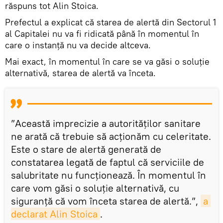
răspuns tot Alin Stoica.
Prefectul a explicat că starea de alertă din Sectorul 1
al Capitalei nu va fi ridicată până în momentul în
care o instanță nu va decide altceva.
Mai exact, în momentul în care se va găsi o soluție
alternativă, starea de alertă va înceta.
”Această imprecizie a autorităților sanitare
ne arată că trebuie să acționăm cu celeritate.
Este o stare de alertă generată de
constatarea legată de faptul că serviciile de
salubritate nu funcționează. În momentul în
care vom găsi o soluție alternativă, cu
siguranță că vom înceta starea de alertă.”,
a 
declarat Alin Stoica
.