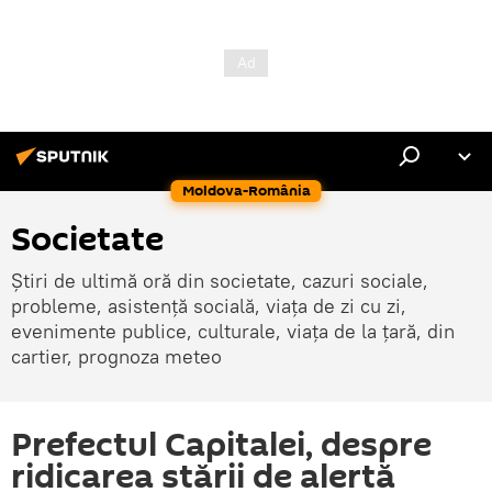
Moldova-România
Societate
Știri de ultimă oră din societate, cazuri sociale,
probleme, asistență socială, viața de zi cu zi,
evenimente publice, culturale, viața de la țară, din
cartier, prognoza meteo
Prefectul Capitalei, despre
ridicarea stării de alertă