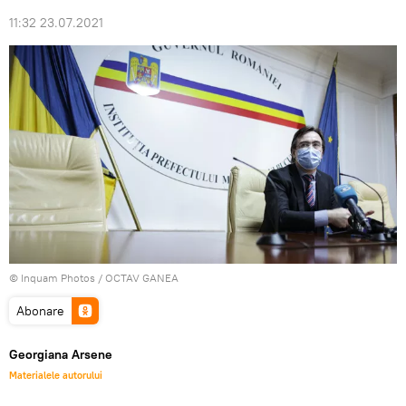
11:32 23.07.2021
© Inquam Photos / OCTAV GANEA
Abonare
Georgiana Arsene
Materialele autorului