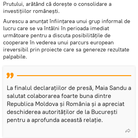
Prutului, arătând că dorește o consolidare a
investițiilor românești.
Aurescu a anunțat înființarea unui grup informal de
lucru care se va întâlni în perioada imediat
următoare pentru a discuta posibilitățile de
cooperare în vederea unui parcurs european
ireversibil prin proiecte care sa genereze rezultate
palpabile.
La finalul declarațiilor de presă, Maia Sandu a
salutat colaborarea foarte buna dintre
Republica Moldova și România și a apreciat
deschiderea autorităților de la București
pentru a aprofunda această relație.