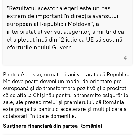
”Rezultatul acestor alegeri este un pas
extrem de important în direcția avansului
european al Republicii Moldova”, a
interpretat el sensul alegerilor, amintind că
el a pledat încă din 12 iulie ca UE să susțină
eforturile noului Guvern.
Pentru Aurescu, următorii ani vor arăta că Republica
Moldova poate deveni un model de orientare pro-
europeană și de transformare pozitivă și a precizat
că se află la Chișinău pentru a transmite asigurările
sale, ale președintelui și premierului, că România
este pregătită pentru o accelerare și multiplicare a
colaborării în toate domeniile.
Susținere financiară din partea României