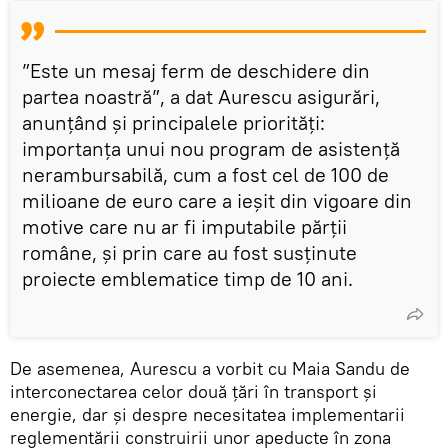
”Este un mesaj ferm de deschidere din
partea noastră”, a dat Aurescu asigurări,
anunțând și principalele priorități:
importanța unui nou program de asistență
nerambursabilă, cum a fost cel de 100 de
milioane de euro care a ieșit din vigoare din
motive care nu ar fi imputabile părții
române, și prin care au fost susținute
proiecte emblematice timp de 10 ani.
De asemenea, Aurescu a vorbit cu Maia Sandu de
interconectarea celor două țări în transport și
energie, dar și despre necesitatea implementarii
reglementării construirii unor apeducte în zona