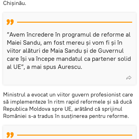
Chișinău.
”Avem încredere în programul de reforme al
Maiei Sandu, am fost mereu și vom fi și în
viitor alături de Maia Sandu și de Guvernul
care își va începe mandatul ca partener solid
al UE”, a mai spus Aurescu.
Ministrul a evocat un viitor guvern profesionist care
să implementeze în ritm rapid reformele și să ducă
Republica Moldova spre UE, arătând că sprijinul
României s-a tradus în susținerea pentru reforme.