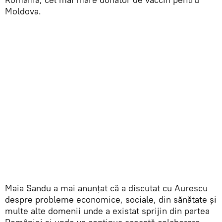
Moldova.
Maia Sandu a mai anunțat că a discutat cu Aurescu
despre probleme economice, sociale, din sănătate și
multe alte domenii unde a existat sprijin din partea