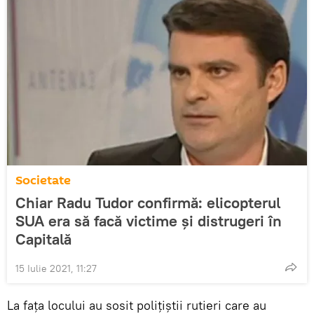
Societate
Chiar Radu Tudor confirmă: elicopterul
SUA era să facă victime și distrugeri în
Capitală
15 Iulie 2021, 11:27
La fața locului au sosit polițiștii rutieri care au