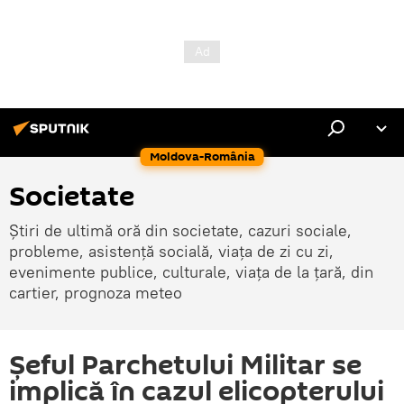
Moldova-România
Societate
Știri de ultimă oră din societate, cazuri sociale,
probleme, asistență socială, viața de zi cu zi,
evenimente publice, culturale, viața de la țară, din
cartier, prognoza meteo
Șeful Parchetului Militar se
implică în cazul elicopterului