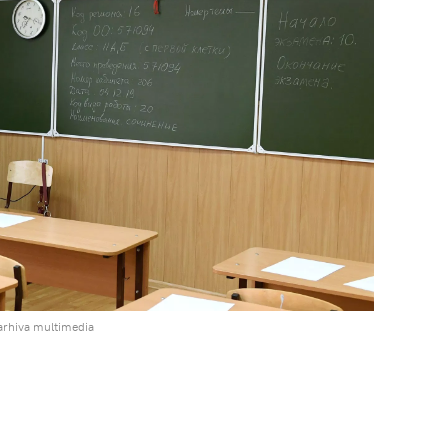
arhiva multimedia