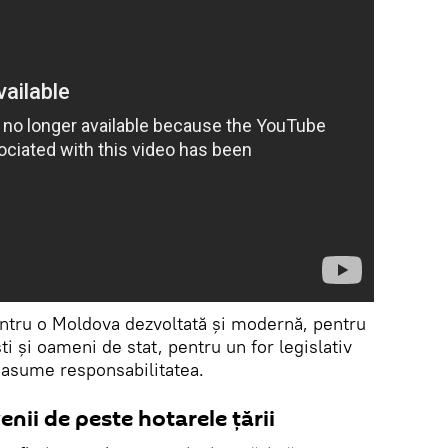
pentru o Moldova dezvoltată și modernă, pentru
ti și oameni de stat, pentru un for legislativ
și asume responsabilitatea.
ii de peste hotarele țării