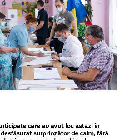
nticipate care au avut loc astăzi în
desfășurat surprinzător de calm, fără