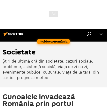
Moldova-România
Societate
Știri de ultimă oră din societate, cazuri sociale,
probleme, asistență socială, viața de zi cu zi,
evenimente publice, culturale, viața de la țară, din
cartier, prognoza meteo
Gunoaiele invadează
România prin portul